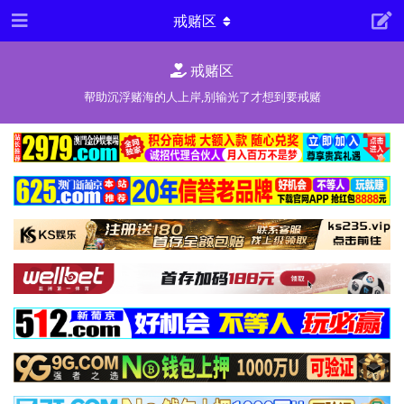
戒赌区
戒赌区
帮助沉浮赌海的人上岸,别输光了才想到要戒赌