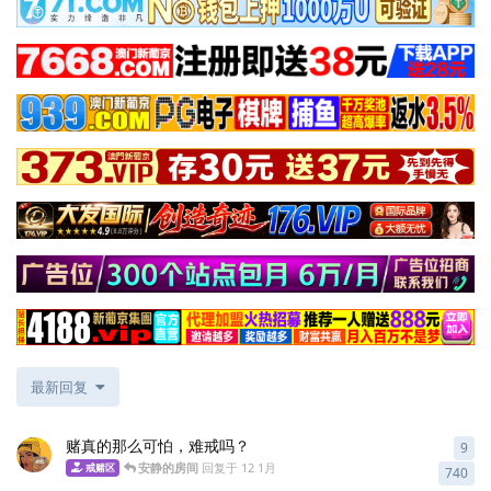
最新回复
赌真的那么可怕，难戒吗？
9
9
条
安静的房间
回复于
12 1月
戒赌区
740