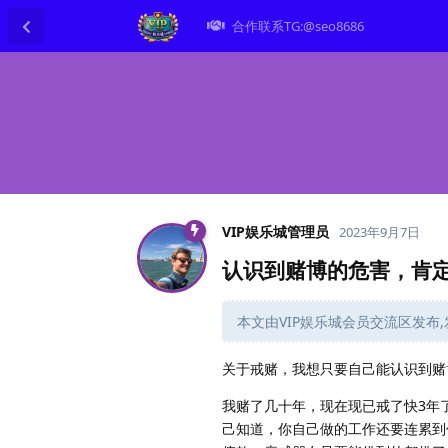
合作联系TG:@seo8686
VIP娱乐城管理员
2023年9月7日
认识到赌博的危害，肯
本文由VIP娱乐城会员交流区发布,发布
关于戒赌，我想只要自己能认识到赌
我赌了几十年，现在现已戒了快3年
己知道，你自己做的工作还要连累到