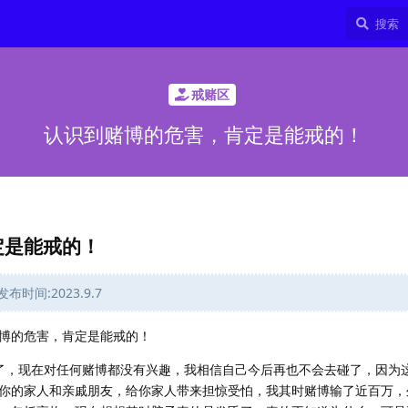
戒赌区
认识到赌博的危害，肯定是能戒的！
定是能戒的！
时间:2023.9.7
博的危害，肯定是能戒的！
了，现在对任何赌博都没有兴趣，我相信自己今后再也不会去碰了，因为
你的家人和亲戚朋友，给你家人带来担惊受怕，我其时赌博输了近百万，