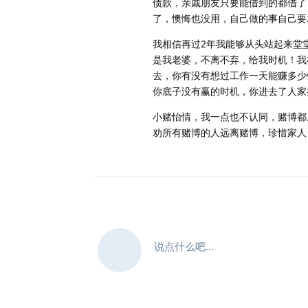
债款，亲戚朋友只要能借到的都借了
了，懊悔也没用，自己做的事自己要
我相信再过2年我能够从头站起来堂
是我老婆，不离不弃，给我时机！我
去，你有没有想过工作一天能赚多少
你底子没有赢的时机，你进去了人家
小赌怡情，我一点也不认同，赌博都
劝所有赌博的人远离赌博，珍惜家人
说点什么吧...