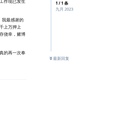
工作现已发生
1
/
1
条
九月 2023
。我最感谢的
千上万押上
存侥幸，赌博
真的再一次奉
最新回复
回复