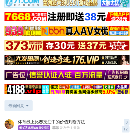
最新回复
体育线上比赛投注中的价值判断方法
0
0
条
菲菲
发布于
1 天前
VIP娱乐城会员交流区
12