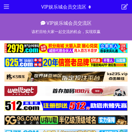
VIP娱乐城会员交流区
VIP娱乐城会员交流区
该栏目给大家一起交流的机会，实现双赢