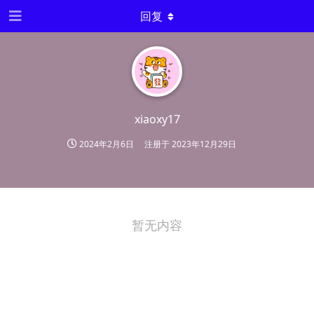
回复
xiaoxy17
2024年2月6日
注册于
2023年12月29日
暂无内容