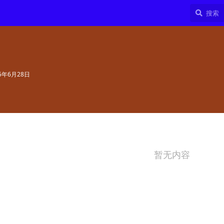
25年6月28日
暂无内容