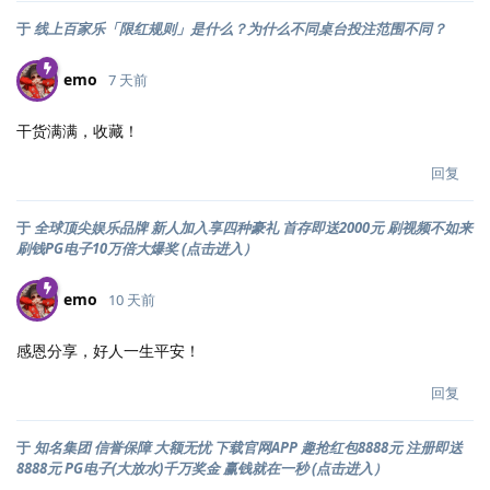
于
线上百家乐「限红规则」是什么？为什么不同桌台投注范围不同？
emo
7 天前
干货满满，收藏！
回复
于
全球顶尖娱乐品牌 新人加入享四种豪礼 首存即送2000元 刷视频不如来
刷钱PG电子10万倍大爆奖 (点击进入）
emo
10 天前
感恩分享，好人一生平安！
回复
于
知名集团 信誉保障 大额无忧 下载官网APP 趣抢红包8888元 注册即送
8888元 PG电子(大放水)千万奖金 赢钱就在一秒 (点击进入）