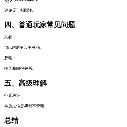
避免无计划跟注。
四、普通玩家常见问题
只看：
自己的牌有没有变强。
忽略：
投入和回报关系。
五、高级理解
扑克决策：
本质是信息和概率管理。
总结