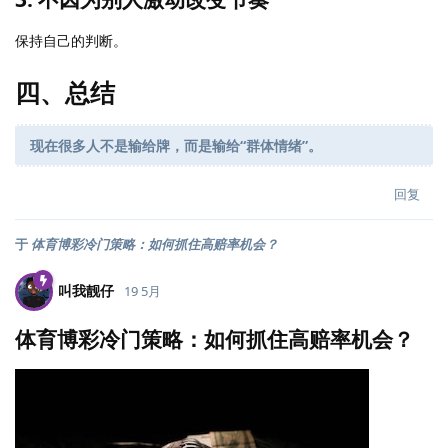
保持自己的判断。
四、总结
现在很多人不是输给牌，而是输给“群体情绪”。
回复
于
体育博彩冷门策略：如何抓住高赔率机会？
叫我靓仔
19 5月
体育博彩冷门策略：如何抓住高赔率机会？