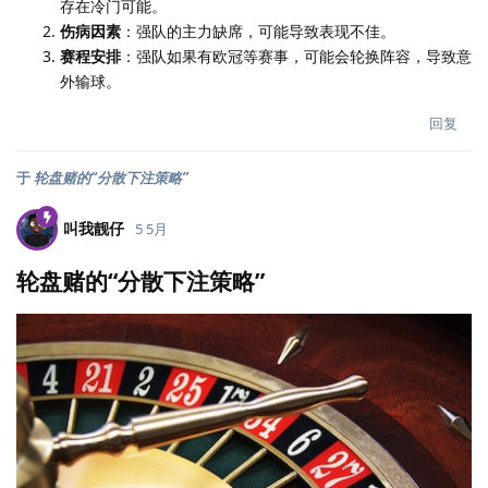
存在冷门可能。
伤病因素
：强队的主力缺席，可能导致表现不佳。
赛程安排
：强队如果有欧冠等赛事，可能会轮换阵容，导致意
外输球。
回复
于
轮盘赌的“分散下注策略”
叫我靓仔
5 5月
轮盘赌的“分散下注策略”