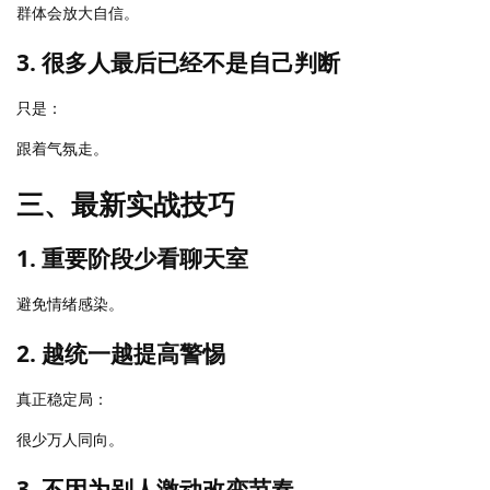
群体会放大自信。
3. 很多人最后已经不是自己判断
只是：
跟着气氛走。
三、最新实战技巧
1. 重要阶段少看聊天室
避免情绪感染。
2. 越统一越提高警惕
真正稳定局：
很少万人同向。
3. 不因为别人激动改变节奏