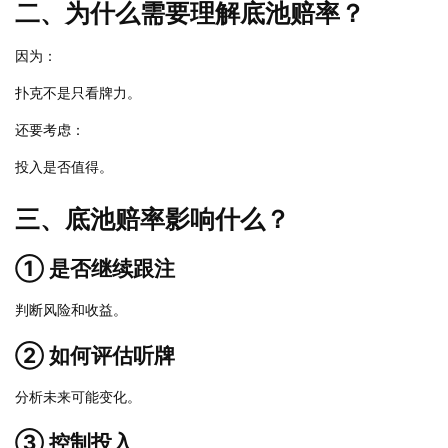
二、为什么需要理解底池赔率？
因为：
扑克不是只看牌力。
还要考虑：
投入是否值得。
三、底池赔率影响什么？
① 是否继续跟注
判断风险和收益。
② 如何评估听牌
分析未来可能变化。
③ 控制投入