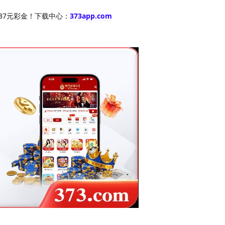
37元彩金！下载中心：
373app.com