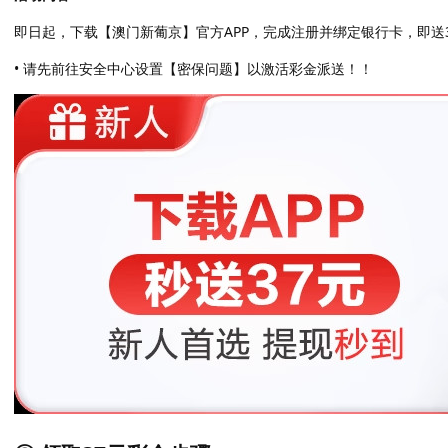
即日起，下载【澳门新葡京】官方APP，完成注册并绑定银行卡，即送
• 请先前往安全中心设置【密保问题】以激活彩金派送！！