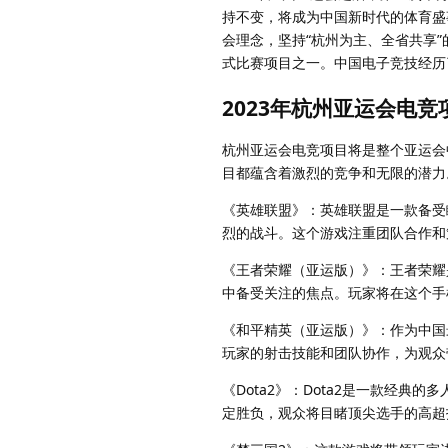
持不变，将成为中国新时代的体育盛
会理念，坚持“杭州为主、全省共享
式比赛项目之一。中国电子竞技经历
2023年杭州亚运会电
杭州亚运会电竞项目将是整个亚运会
目都蕴含着激烈的竞争和无限的潜力
《英雄联盟》：英雄联盟是一款备受
烈的战斗。这个游戏注重团队合作和
《王者荣耀（亚运版）》：王者荣耀
中备受关注的焦点。玩家将在这个手
《和平精英（亚运版）》：作为中国
玩家的射击技能和团队协作，为观众
《Dota2》：Dota2是一款经
定胜负，观众将目睹顶尖选手的高超