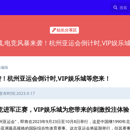
站长分享区
乐城,电竞风暴来袭！杭州亚运会倒计时,VIP娱乐
已编辑
袭！杭州亚运会倒计时,VIP娱乐城等您来！
时间:2023.9.17
电竞进军正赛，VIP娱乐城为您带来的刺激投注体验
州亚运会”，即将在2023年9月23日至10月8日举行，这是中国继1990年
举办亚洲最高规格的国际综合性体育赛事。这次亚运会将延期举行，但其赛