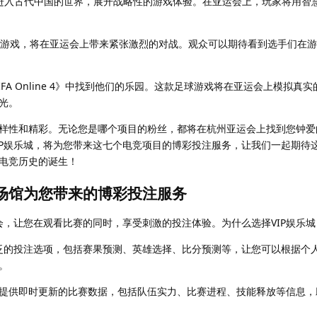
进入古代中国的世界，展开战略性的游戏体验。在亚运会上，玩家将用智
斗游戏，将在亚运会上带来紧张激烈的对战。观众可以期待看到选手们在
在《FIFA Online 4》中找到他们的乐园。这款足球游戏将在亚运会上模拟真
光。
样性和精彩。无论您是哪个项目的粉丝，都将在杭州亚运会上找到您钟爱的
IP娱乐城，将为您带来这七个电竞项目的博彩投注服务，让我们一起期待
电竞历史的诞生！
乐城场馆为您带来的博彩投注服务
会，让您在观看比赛的同时，享受刺激的投注体验。为什么选择VIP娱乐城
广泛的投注选项，包括赛果预测、英雄选择、比分预测等，让您可以根据个
。
提供即时更新的比赛数据，包括队伍实力、比赛进程、技能释放等信息，