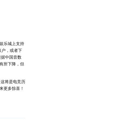
P娱乐城上支持
账户，或者下
根据中国音数
年有所下降，但
。这将是电竞历
来更多惊喜！
回复