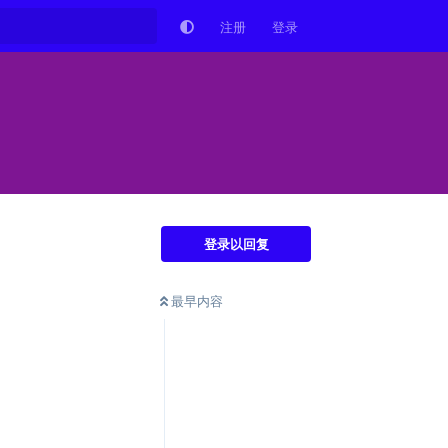
注册
登录
登录以回复
最早内容