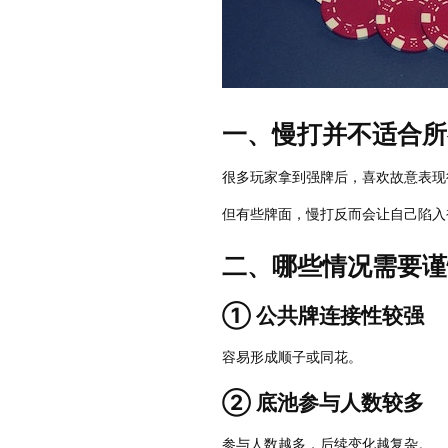
一、慢打并不适合所
很多玩家拿到强牌后，喜欢故意表现
但有些牌面，慢打反而会让自己陷入
二、哪些情况需要谨
① 公共牌连接性较强
容易形成顺子或同花。
② 底池参与人数较多
参与人数越多，后续变化越复杂。