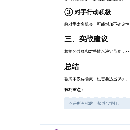
③ 对手行动积极
给对手太多机会，可能增加不确定性
三、实战建议
根据公共牌和对手情况决定节奏，不
总结
强牌不仅要隐藏，也需要适当保护。
技巧重点：
不是所有强牌，都适合慢打。