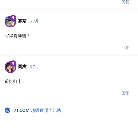
回复
雾茶
6 7月
写得真详细！
回复
周杰
6 7月
前排打卡！
回复
7T.​COM
超级置顶了此帖