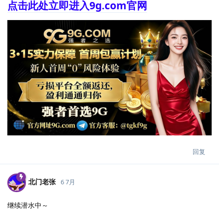
点击此处立即进入9g.com官网
回复
北门老张
6 7月
继续潜水中～