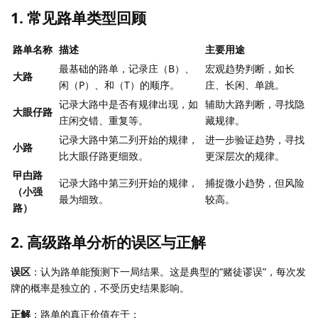
1. 常见路单类型回顾
路单名称
描述
主要用途
最基础的路单，记录庄（B）、
宏观趋势判断，如长
大路
闲（P）、和（T）的顺序。
庄、长闲、单跳。
记录大路中是否有规律出现，如
辅助大路判断，寻找隐
大眼仔路
庄闲交错、重复等。
藏规律。
记录大路中第二列开始的规律，
进一步验证趋势，寻找
小路
比大眼仔路更细致。
更深层次的规律。
曱甴路
记录大路中第三列开始的规律，
捕捉微小趋势，但风险
（小强
最为细致。
较高。
路）
2. 高级路单分析的误区与正解
误区
：认为路单能预测下一局结果。这是典型的“赌徒谬误”，每次发
牌的概率是独立的，不受历史结果影响。
正解
：路单的真正价值在于：