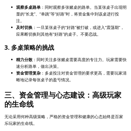
观察多桌路单
：同时观察多张赌桌的路单。当某张桌子出现明
显的“长龙”、“单跳”等“好路”时，将资金集中到该桌进行投
注。
及时切换
：一旦某张桌子的“好路”被打破，或进入“震荡期”，
应果断切换到其他有“好路”的桌子。不要恋战。
3. 多桌策略的挑战
精力分散
：同时关注多张赌桌需要高度的专注力。玩家需要快
速分析路单，做出决策。
资金管理复杂
：多桌投注对资金管理的要求更高，需要玩家清
晰地记录每张桌子的盈亏情况。
三、资金管理与心态建设：高级玩家
的生命线
无论采用何种高级策略，严格的资金管理和健康的心态始终是百家
乐玩家的生命线。