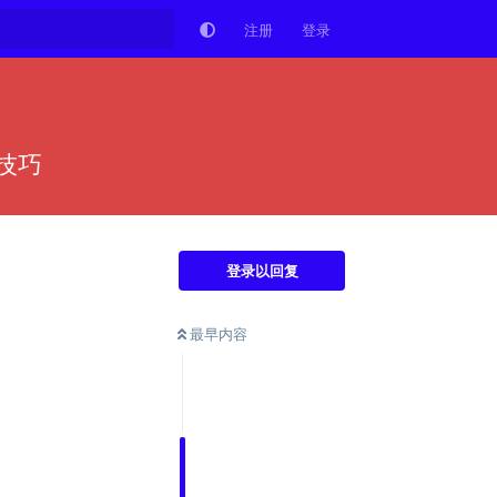
注册
登录
技巧
登录以回复
最早内容