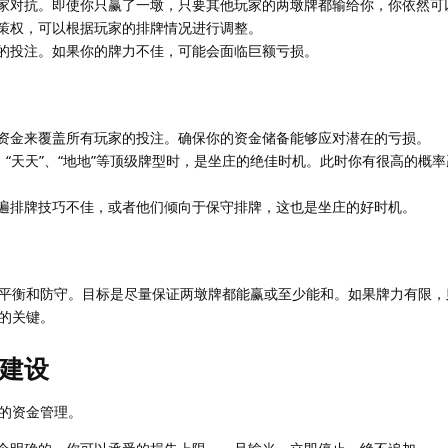
家对抗。即使你只赢了一墩，只要其他玩家的两墩牌都输给你，你依然可
策权，可以根据玩家的排牌情况进行调整。
的投注。如果你的牌力不佳，可能会面临巨额亏损。
资金来覆盖所有玩家的投注。确保你的资金储备能够应对潜在的亏损。
、“天天”、“地地”等顶级牌型时，是坐庄的绝佳时机。此时你有很高的概
遍排牌技巧不佳，或者他们倾向于保守排牌，这也是坐庄的好时机。
平衡和防守。目标是尽量保证两墩牌都能赢或至少能和。如果牌力有限，
的关键。
建设
的资金管理。