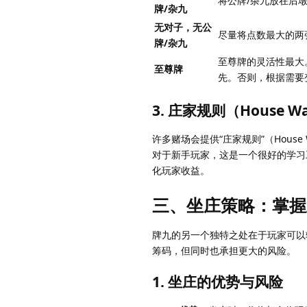
将公牌/杂九放在后
牌/杂九
无对子，无公
尽量将点数最大的两
牌/杂九
至尊牌的灵活性最大
至尊牌
先。否则，根据需要
3. 庄家规则（House W
许多赌场会提供“庄家规则”（Hou
对于新手玩家，这是一个很好的学习
化玩家收益。
三、坐庄策略：掌握
牌九的另一个独特之处在于玩家可以
筹码，但同时也承担更大的风险。
1. 坐庄的优势与风险