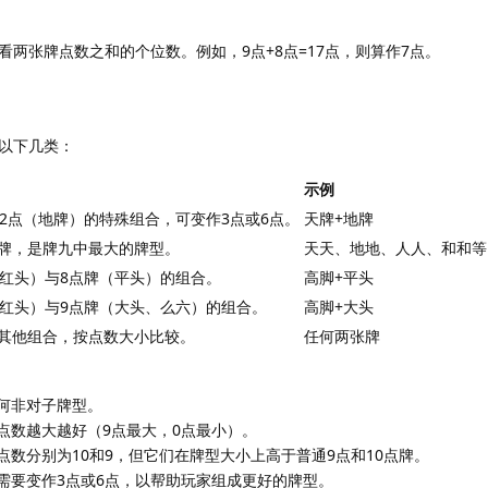
两张牌点数之和的个位数。例如，9点+8点=17点，则算作7点。
）
以下几类：
示例
和2点（地牌）的特殊组合，可变作3点或6点。
天牌+地牌
牌，是牌九中最大的牌型。
天天、地地、人人、和和等
、红头）与8点牌（平头）的组合。
高脚+平头
、红头）与9点牌（大头、么六）的组合。
高脚+大头
其他组合，按点数大小比较。
任何两张牌
何非对子牌型。
点数越大越好（9点最大，0点最小）。
点数分别为10和9，但它们在牌型大小上高于普通9点和10点牌。
需要变作3点或6点，以帮助玩家组成更好的牌型。