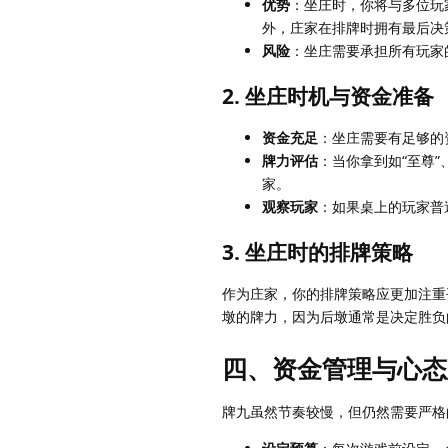
优势
：坐庄时，你将与多位玩
外，庄家在排牌时拥有最后决
风险
：坐庄需要承担所有玩家
2. 坐庄时机与资金准备
资金充足
：坐庄需要有足够的
牌力评估
：当你拿到如“至尊”
家。
观察玩家
：如果桌上的玩家普
3. 坐庄时的排牌策略
作为庄家，你的排牌策略应更加注重
墩的牌力，因为后墩通常是决定胜负
四、资金管理与心态
牌九虽然节奏较慢，但仍然需要严格