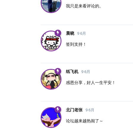
我只是来看评论的。
晨晓
9 6月
签到支持！
纸飞机
9 6月
感恩分享，好人一生平安！
北门老张
9 6月
论坛越来越热闹了～