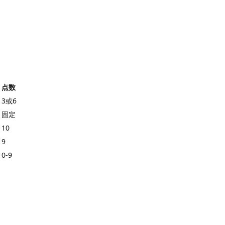
点数
3或6
固定
10
9
0-9