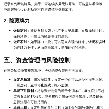
记录来判断其牌风。如果庄家连续多局无法开牌，可能意味着牌堆
中高牌较少，此时玩家可以更谨慎地选择加注。
2. 隐藏牌力
做玩家时
：即使拿到大牌，也不要过早暴露。在选择加注时，
保持冷静，不要让情绪影响你的决策。
做庄家时
：如果牌力一般，可以适当表现出犹豫，让玩家误以
为你牌力不佳，从而选择加注，增加他们的风险。
五、资金管理与风险控制
在三公这类快节奏游戏中，严格的资金管理至关重要。
设定总预算
：每次游戏前，设定一个你可以承受的损失上限。
一旦达到，立即停止游戏，绝不追加。
单局下注限制
：将总资金划分为若干个“单位”，每次底注不超
过总资金的1%-2%。即使在牌力较好时选择加注，也要确保
总投注额在可控范围内。
止盈止损
：设定明确的盈利目标（如本金的30%-50%）和亏