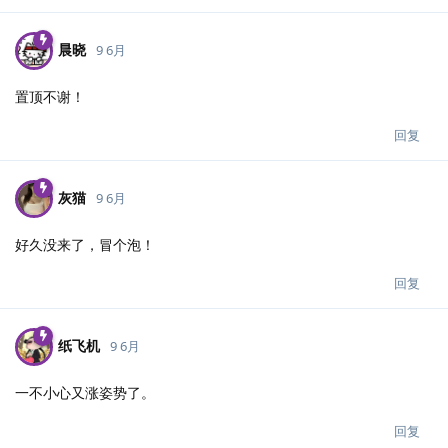
晨晓
9 6月
置顶不谢！
回复
灰猫
9 6月
好久没来了，冒个泡！
回复
纸飞机
9 6月
一不小心又涨姿势了。
回复