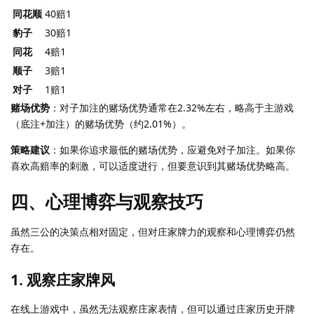
同花顺
40赔1
豹子
30赔1
同花
4赔1
顺子
3赔1
对子
1赔1
赌场优势
：对子加注的赌场优势通常在2.32%左右，略高于主游戏
（底注+加注）的赌场优势（约2.01%）。
策略建议
：如果你追求最低的赌场优势，应避免对子加注。如果你
喜欢高赔率的刺激，可以适度进行，但要意识到其赌场优势略高。
四、心理博弈与观察技巧
虽然三公的决策点相对固定，但对庄家牌力的观察和心理博弈仍然
存在。
1. 观察庄家牌风
在线上游戏中，虽然无法观察庄家表情，但可以通过庄家历史开牌