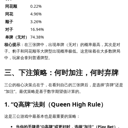
同花顺
0.22%
同花
4.96%
顺子
3.26%
对子
16.94%
单牌（无对）
74.38%
核心提示
：在三张牌中，出现单牌（无对）的概率最高，其次是对
子。豹子和同花顺等大牌型出现概率极低。这意味着在大多数牌局
中，玩家会拿到普通牌型。
三、下注策略：何时加注，何时弃牌
三公的核心决策点在于，在看到自己的三张牌后，是选择“弃牌”还是
“加注”。最优策略是基于数学期望值计算的。
1. “Q高牌”法则（Queen High Rule）
这是三公游戏中最基本也是最重要的策略：
当你的手牌是“Q高牌”或更好时，选择“加注”（Play Bet）。