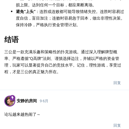
损上限。达到任何一个目标，都应果断离场。
避免“上头”
：连胜或连败都可能导致情绪失控。连胜时容易过
度自信，盲目加注；连败时容易急于回本，做出非理性决策。
保持冷静，严格执行资金管理计划。
结语
三公是一款充满乐趣和策略性的扑克游戏。通过深入理解牌型概
率、严格遵循“Q高牌”法则、谨慎选择边注，并辅以严格的资金管
理，玩家可以显著提升自己的竞技水平。记住，理性游戏，享受过
程，才是三公的真正魅力所在。
回复
安静的房间
9 6月
论坛越来越热闹了～
回复