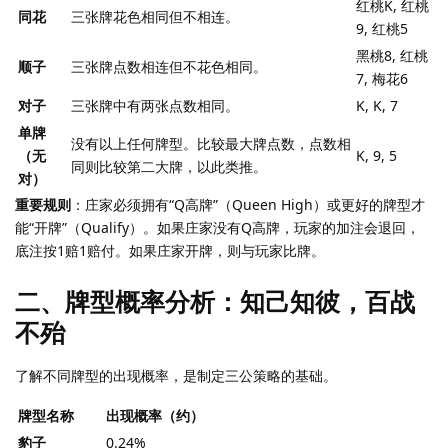
红桃K, 红桃
同花
三张牌花色相同但不相连。
9, 红桃5
黑桃8, 红桃
顺子
三张牌点数相连但不花色相同。
7, 梅花6
对子
三张牌中有两张点数相同。
K, K, 7
单牌
没有以上任何牌型。比较最大牌点数，点数相
（无
K, 9, 5
同则比较第二大牌，以此类推。
对）
重要规则
：庄家必须拥有“Q高牌”（Queen High）或更好的牌型才
能“开牌”（Qualify）。如果庄家没有Q高牌，玩家的加注会退回，
底注按1赔1赔付。如果庄家开牌，则与玩家比牌。
二、牌型概率分析：知己知彼，百战
不殆
了解不同牌型的出现概率，是制定三公策略的基础。
牌型名称
出现概率（约）
豹子
0.24%