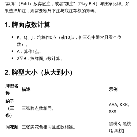
“弃牌”（Fold）放弃底注，或者“加注”（Play Bet）与庄家比牌。如
果选择加注，则需要额外下注与底注等额的筹码。
1. 牌面点数计算
K、Q、J：均算作0点（或10点，但三公中通常只看个位
数）。
A：算作1点。
2至9：按牌面点数计算。
2. 牌型大小（从大到小）
牌型名
描述
示例
称
豹子
AAA, KKK,
（三
三张牌点数相同。
888
条）
黑桃K, 黑桃
同花顺
三张牌花色相同且点数相连。
Q, 黑桃J