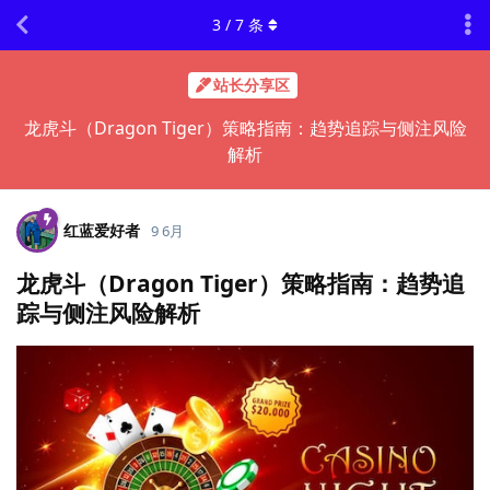
3
/
7
条
站长分享区
龙虎斗（Dragon Tiger）策略指南：趋势追踪与侧注风险
解析
红蓝爱好者
9 6月
龙虎斗（Dragon Tiger）策略指南：趋势追
踪与侧注风险解析