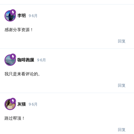
李明
9 6月
感谢分享资源！
回复
咖啡跑腿
9 6月
我只是来看评论的。
回复
灰猫
9 6月
路过帮顶！
回复