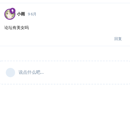
小雨
9 6月
论坛有美女吗
回复
说点什么吧...