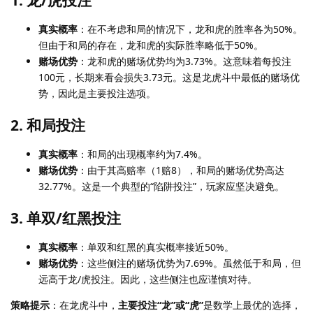
1. 龙/虎投注
真实概率
：在不考虑和局的情况下，龙和虎的胜率各为50%。
但由于和局的存在，龙和虎的实际胜率略低于50%。
赌场优势
：龙和虎的赌场优势均为3.73%。这意味着每投注
100元，长期来看会损失3.73元。这是龙虎斗中最低的赌场优
势，因此是主要投注选项。
2. 和局投注
真实概率
：和局的出现概率约为7.4%。
赌场优势
：由于其高赔率（1赔8），和局的赌场优势高达
32.77%。这是一个典型的“陷阱投注”，玩家应坚决避免。
3. 单双/红黑投注
真实概率
：单双和红黑的真实概率接近50%。
赌场优势
：这些侧注的赌场优势为7.69%。虽然低于和局，但
远高于龙/虎投注。因此，这些侧注也应谨慎对待。
策略提示
：在龙虎斗中，
主要投注“龙”或“虎”
是数学上最优的选择，