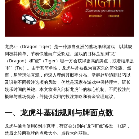
龙虎斗（Dragon Tiger）是一种源自亚洲的赌场纸牌游戏，以其规
则极其简单、节奏快速而广受欢迎。游戏的目标是预测“龙”
（Dragon）和“虎”（Tiger）哪一方会获得更高的牌点，或者结果是
“和”（Tie）。由于其简单性，龙虎斗常被视为百家乐的简化版。然
而，尽管玩法直观，但深入理解其概率分布、掌握趋势追踪技巧以
及识别不同投注选项的风险，仍然是玩家在游戏中保持理性、延长
娱乐时间的关键。本文将深入剖析龙虎斗的核心机制、不同投注的
概率与赌场优势，并提供实用的投注策略和资金管理建议。
一、龙虎斗基础规则与牌面点数
龙虎斗通常使用8副扑克牌，荷官会分别向“龙”和“虎”各发一张牌，
然后比较两张牌的点数大小。点数大的获胜。