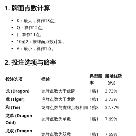
1. 牌面点数计算
K：最大，算作13点。
Q：算作12点。
J：算作11点。
10至2：按牌面点数计算。
A：最小，算作1点。
2. 投注选项与赔率
典型赔
赌场优势
投注选项
描述
率
（约）
龙 (Dragon)
龙牌点数大于虎牌
1赔1
3.73%
虎 (Tiger)
虎牌点数大于龙牌
1赔1
3.73%
和 (Tie)
龙牌点数与虎牌点数相同
1赔8
32.77%
龙单 (Dragon
龙牌点数为单数
1赔1
7.69%
Odd)
龙双 (Dragon
龙牌点数为双数
1赔1
7.69%