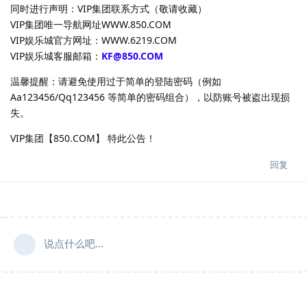
同时进行声明：VIP集团联系方式（敬请收藏）
VIP集团唯一导航网址WWW.850.COM
VIP娱乐城官方网址：WWW.6219.COM
VIP娱乐城客服邮箱：
KF@850.COM
温馨提醒：请避免使用过于简单的登陆密码（例如
Aa123456/Qq123456 等简单的密码组合），以防账号被盗出现损
失。
VIP集团【850.COM】 特此公告！
回复
说点什么吧...