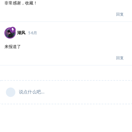
非常感谢，收藏！
回复
湖风
5 6月
来报道了
回复
说点什么吧...