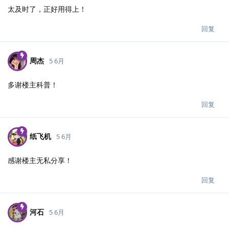
太及时了，正好用得上！
回复
周杰
5 6月
多谢楼主科普！
回复
纸飞机
5 6月
感谢楼主无私分享！
回复
河石
5 6月