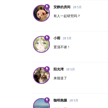
安静的房间
28 5月
有人一起研究吗？
小雨
28 5月
置顶不谢！
阳光湾
28 5月
来报道了
咖啡跑腿
28 5月