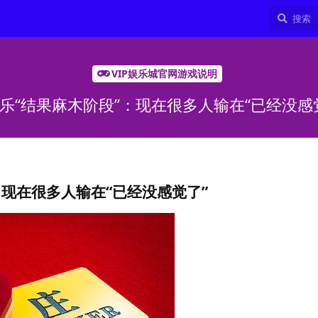
VIP娱乐城官网游戏说明
乐“结果麻木阶段”：现在很多人输在“已经没感
：现在很多人输在“已经没感觉了”