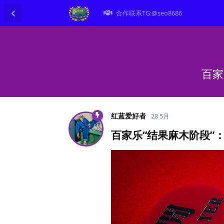
合作联系TG:@seo8686
百家
红蓝爱好者
28 5月
百家乐“结果麻木阶段”