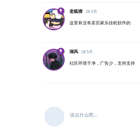
老狐狸
28 5月
这里有没有卖百家乐挂机软件的
湖风
28 5月
社区环境干净，广告少，支持支持
说点什么吧...