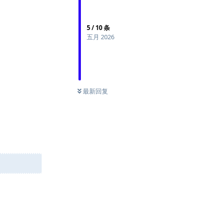
5
/
10
条
五月 2026
最新回复