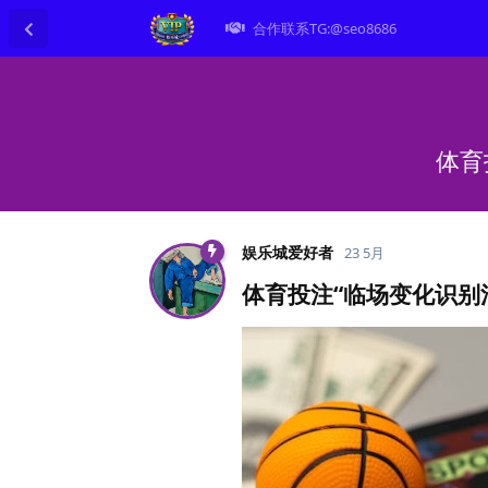
合作联系TG:@seo8686
体育
娱乐城爱好者
23 5月
体育投注“临场变化识别