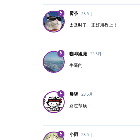
雾茶
23 5月
太及时了，正好用得上！
咖啡跑腿
23 5月
牛逼的
晨晓
23 5月
路过帮顶！
小雨
23 5月