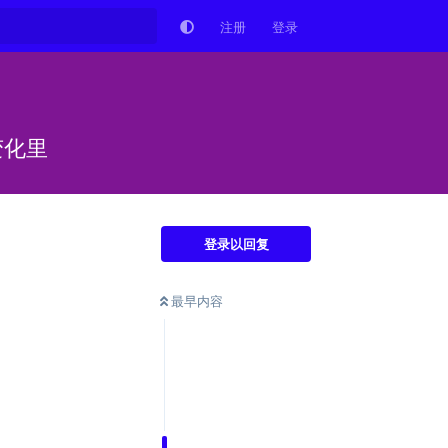
注册
登录
变化里
登录以回复
最早内容