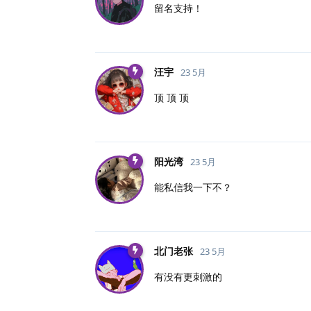
留名支持！
汪宇
23 5月
顶 顶 顶
阳光湾
23 5月
能私信我一下不？
北门老张
23 5月
有没有更刺激的