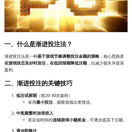
一、什么是渐进投注法？
渐进投注法是一种
基于游戏节奏调整投注金额的策略
，核心思路是
在游戏状态良好时加注，在低回报期降低注额
，以减少损失并提高
盈利。
二、渐进投注的关键技巧
低注试探期
（前20-30次旋转）
采用
最小投注
，观察游戏出奖情况。
中奖频繁时加倍投入
若在短时间内
连续获得小额奖金
，可逐步提高下注额。
遇冷即降注