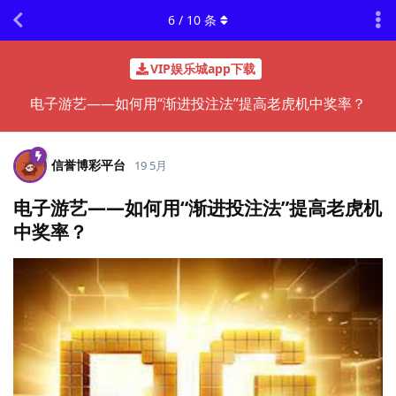
6
/
10
条
VIP娱乐城app下载
电子游艺——如何用“渐进投注法”提高老虎机中奖率？
信誉博彩平台
19 5月
电子游艺——如何用“渐进投注法”提高老虎机
中奖率？