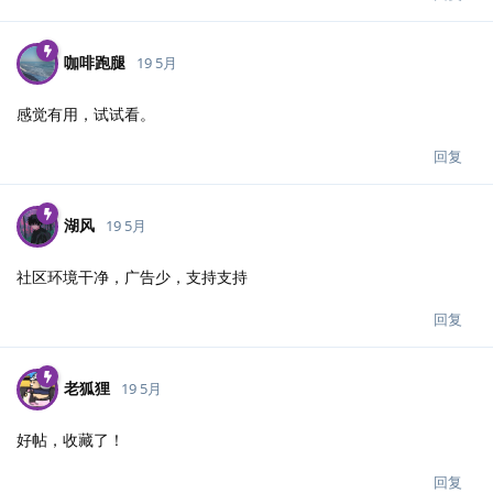
咖啡跑腿
19 5月
感觉有用，试试看。
回复
湖风
19 5月
社区环境干净，广告少，支持支持
回复
老狐狸
19 5月
好帖，收藏了！
回复