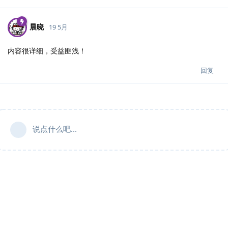
晨晓
19 5月
内容很详细，受益匪浅！
回复
说点什么吧...