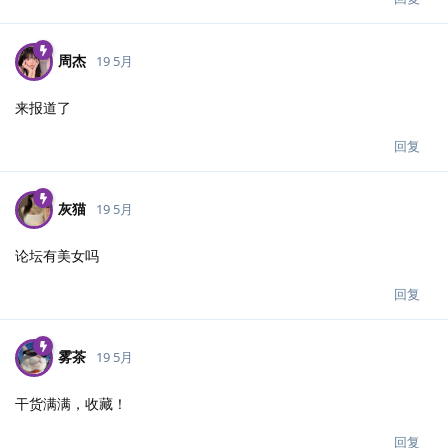
周杰
19 5月
来报道了
回复
灰猫
19 5月
论坛有美女吗
回复
雾茶
19 5月
干货满满，收藏！
回复