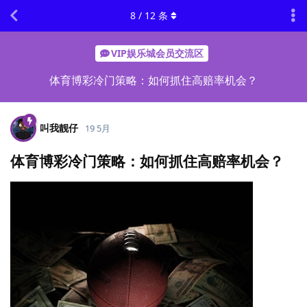
8
/
12
条
VIP娱乐城会员交流区
体育博彩冷门策略：如何抓住高赔率机会？
叫我靓仔
19 5月
体育博彩冷门策略：如何抓住高赔率机会？