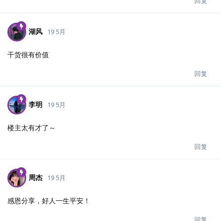
回复
湖风
19 5月
干货很有价值
回复
李明
19 5月
楼主太有才了～
回复
周杰
19 5月
感恩分享，好人一生平安！
回复