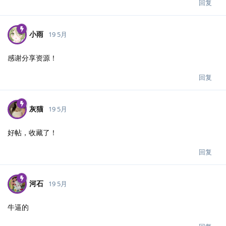
回复
小雨
19 5月
感谢分享资源！
回复
灰猫
19 5月
好帖，收藏了！
回复
河石
19 5月
牛逼的