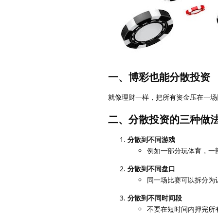
一、博彩也能分散投资
就像理财一样，把所有资金压在一场
二、分散投资的三种做
分散到不同游戏
例如一部分玩体育，一
分散到不同盘口
同一场比赛可以拆分为
分散到不同时间段
不要在短时间内押完所