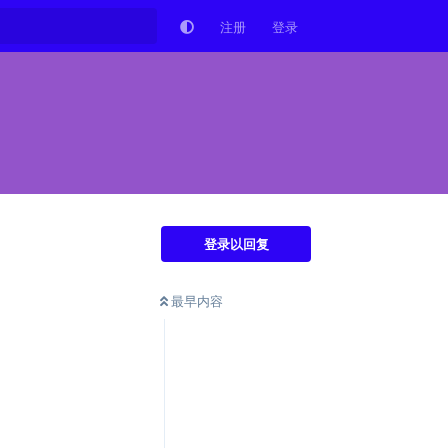
注册
登录
登录以回复
最早内容