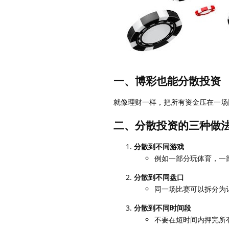
一、博彩也能分散投资
就像理财一样，把所有资金压在一场
二、分散投资的三种做
分散到不同游戏
例如一部分玩体育，一
分散到不同盘口
同一场比赛可以拆分为
分散到不同时间段
不要在短时间内押完所