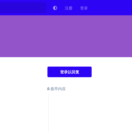
注册
登录
登录以回复
最早内容