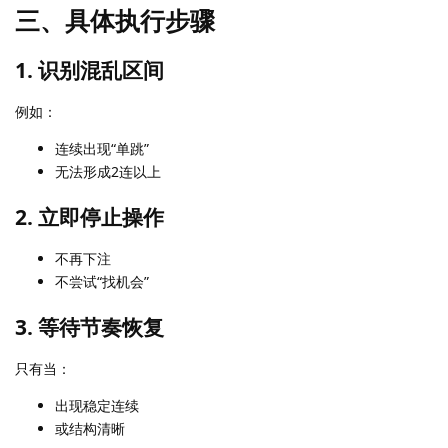
三、具体执行步骤
1. 识别混乱区间
例如：
连续出现“单跳”
无法形成2连以上
2. 立即停止操作
不再下注
不尝试“找机会”
3. 等待节奏恢复
只有当：
出现稳定连续
或结构清晰