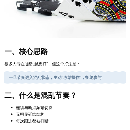
一、核心思路
很多人亏在“越乱越想打”，但这个打法是：
一旦节奏进入混乱状态，主动“冻结操作”，拒绝参与
二、什么是混乱节奏？
连续与断点频繁切换
无明显延续结构
每次跟进都被打断