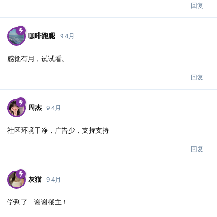
回复
咖啡跑腿
9 4月
感觉有用，试试看。
回复
周杰
9 4月
社区环境干净，广告少，支持支持
回复
灰猫
9 4月
学到了，谢谢楼主！