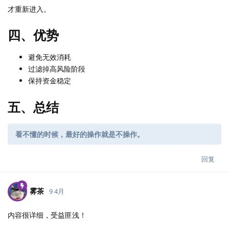
才重新进入。
四、优势
避免无效消耗
过滤掉高风险阶段
保持资金稳定
五、总结
看不懂的时候，最好的操作就是不操作。
回复
雾茶
9 4月
内容很详细，受益匪浅！