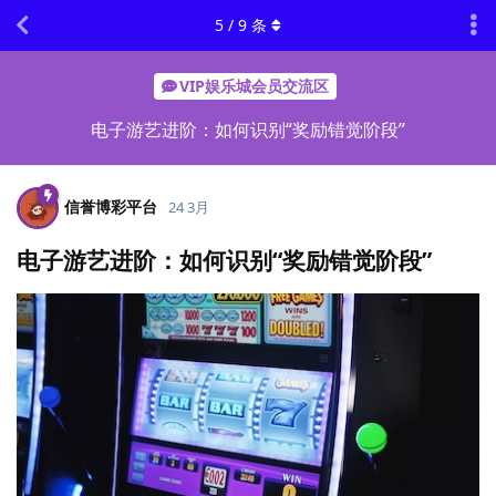
5
/
9
条
VIP娱乐城会员交流区
电子游艺进阶：如何识别“奖励错觉阶段”
信誉博彩平台
24 3月
电子游艺进阶：如何识别“奖励错觉阶段”