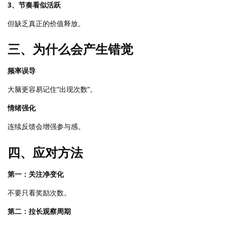
3、节奏看似活跃
但缺乏真正的价值释放。
三、为什么会产生错觉
频率误导
大脑更容易记住“出现次数”。
情绪强化
连续反馈会增强参与感。
四、应对方法
第一：关注净变化
不要只看奖励次数。
第二：拉长观察周期