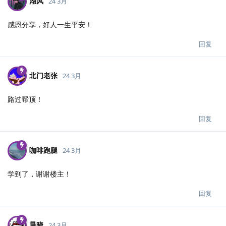
湖风
24 3月
感恩分享，好人一生平安！
回复
北门老张
24 3月
路过帮顶！
回复
咖啡跑腿
24 3月
学到了，谢谢楼主！
回复
晨晓
24 3月