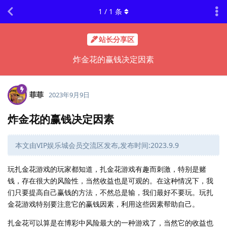
1
/
1
条
站长分享区
炸金花的赢钱决定因素
菲菲
2023年9月9日
炸金花的赢钱决定因素
本文由VIP娱乐城会员交流区发布,发布时间:2023.9.9
玩扎金花游戏的玩家都知道，扎金花游戏有趣而刺激，特别是赌
钱，存在很大的风险性，当然收益也是可观的。在这种情况下，我
们只要提高自己赢钱的方法，不然总是输，我们最好不要玩。玩扎
金花游戏特别要注意它的赢钱因素，利用这些因素帮助自己。
扎金花可以算是在博彩中风险最大的一种游戏了，当然它的收益也