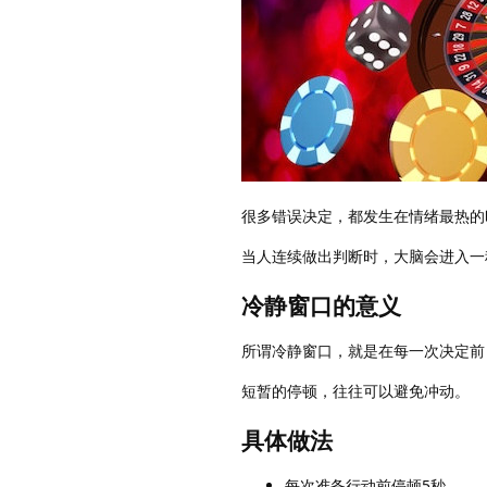
很多错误决定，都发生在情绪最热的
当人连续做出判断时，大脑会进入一
冷静窗口的意义
所谓冷静窗口，就是在每一次决定前
短暂的停顿，往往可以避免冲动。
具体做法
每次准备行动前停顿5秒