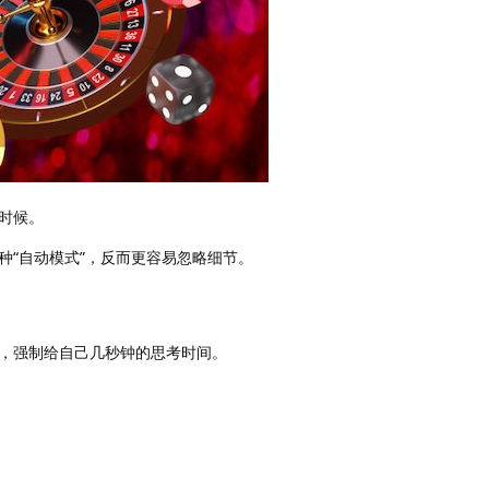
时候。
种“自动模式”，反而更容易忽略细节。
，强制给自己几秒钟的思考时间。