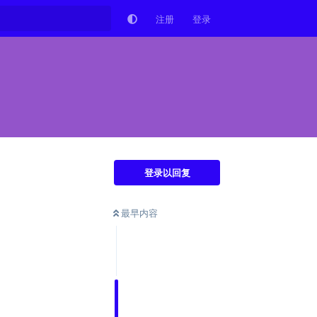
注册
登录
登录以回复
最早内容