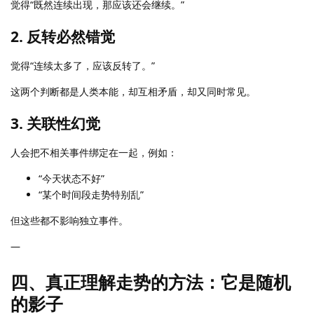
觉得“既然连续出现，那应该还会继续。”
2. 反转必然错觉
觉得“连续太多了，应该反转了。”
这两个判断都是人类本能，却互相矛盾，却又同时常见。
3. 关联性幻觉
人会把不相关事件绑定在一起，例如：
“今天状态不好”
“某个时间段走势特别乱”
但这些都不影响独立事件。
—
四、真正理解走势的方法：
它是随机
的影子