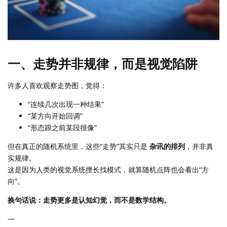
一、走势并非规律，而是视觉陷阱
许多人喜欢观察走势图，觉得：
“连续几次出现一种结果”
“某方向开始回调”
“形态跟之前某段很像”
但在真正的随机系统里，这些“走势”其实只是
杂讯的排列
，并非真
实规律。
这是因为人类的视觉系统擅长找模式，就算随机点阵也会看出“方
向”。
换句话说：走势更多是认知幻觉，而不是数学结构。
—