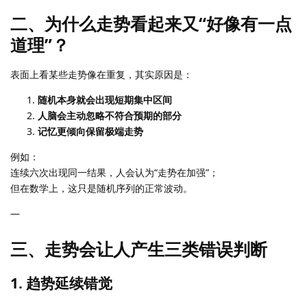
二、为什么走势看起来又“好像有一点
道理”？
表面上看某些走势像在重复，其实原因是：
随机本身就会出现短期集中区间
人脑会主动忽略不符合预期的部分
记忆更倾向保留极端走势
例如：
连续六次出现同一结果，人会认为“走势在加强”；
但在数学上，这只是随机序列的正常波动。
—
三、走势会让人产生三类错误判断
1. 趋势延续错觉