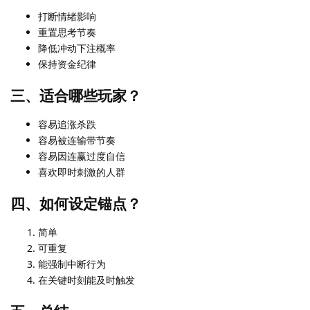
打断情绪影响
重置思考节奏
降低冲动下注概率
保持资金纪律
三、适合哪些玩家？
容易追涨杀跌
容易被连输带节奏
容易因连赢过度自信
喜欢即时刺激的人群
四、如何设定锚点？
简单
可重复
能强制中断行为
在关键时刻能及时触发