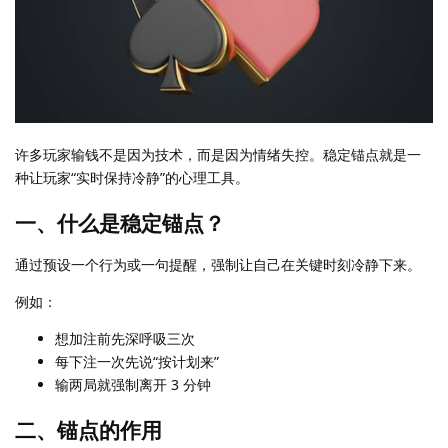
许多玩家输钱不是因为技术，而是因为情绪失控。稳定锚点就是一
种让玩家“实时保持冷静”的心理工具。
一、什么是稳定锚点？
通过预设一个行为或一句提醒，强制让自己在关键时刻冷静下来。
例如：
想加注前先深呼吸三次
每下注一次先说“按计划来”
输两局就强制离开 3 分钟
二、锚点的作用