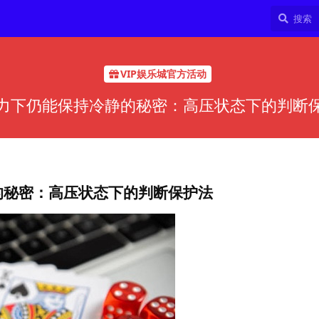
VIP娱乐城官方活动
力下仍能保持冷静的秘密：高压状态下的判断
的秘密：高压状态下的判断保护法