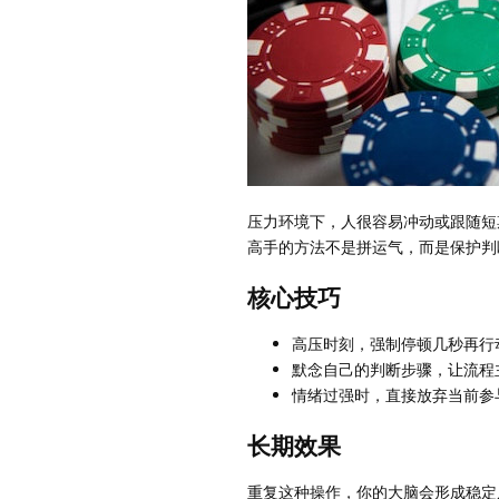
压力环境下，人很容易冲动或跟随短
高手的方法不是拼运气，而是保护判
核心技巧
高压时刻，强制停顿几秒再行
默念自己的判断步骤，让流程
情绪过强时，直接放弃当前参
长期效果
重复这种操作，你的大脑会形成稳定