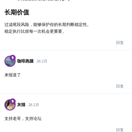
长期价值
过滤尾段风险，能够保护你的长期判断稳定性。
稳定执行比抓每一次机会更重要。
回复
咖啡跑腿
26 2月
来报道了
回复
灰猫
26 2月
支持老哥，支持论坛
回复