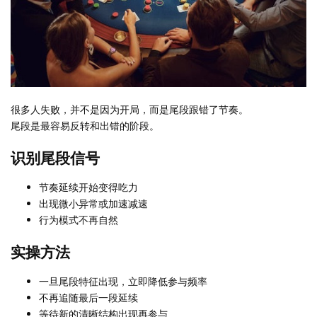
很多人失败，并不是因为开局，而是尾段跟错了节奏。
尾段是最容易反转和出错的阶段。
识别尾段信号
节奏延续开始变得吃力
出现微小异常或加速减速
行为模式不再自然
实操方法
一旦尾段特征出现，立即降低参与频率
不再追随最后一段延续
等待新的清晰结构出现再参与