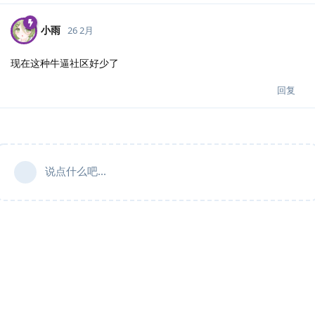
小雨
26 2月
现在这种牛逼社区好少了
回复
说点什么吧...