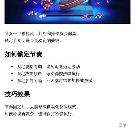
节奏一旦被打乱，判断和操作就会偏离。
锁定节奏，是长期稳定的关键。
如何锁定节奏
固定观察周期，避免追随短期波动
固定决策顺序，每次都按步骤执行
固定参与间隔，不因临时结果加快或放慢
技巧效果
节奏固定后，大脑形成自动化反应模式。
即便环境再复杂，也能保持冷静执行。
回复