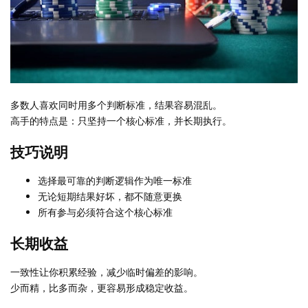
多数人喜欢同时用多个判断标准，结果容易混乱。
高手的特点是：只坚持一个核心标准，并长期执行。
技巧说明
选择最可靠的判断逻辑作为唯一标准
无论短期结果好坏，都不随意更换
所有参与必须符合这个核心标准
长期收益
一致性让你积累经验，减少临时偏差的影响。
少而精，比多而杂，更容易形成稳定收益。