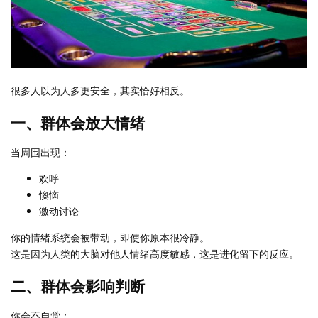
很多人以为人多更安全，其实恰好相反。
一、群体会放大情绪
当周围出现：
欢呼
懊恼
激动讨论
你的情绪系统会被带动，即使你原本很冷静。
这是因为人类的大脑对他人情绪高度敏感，这是进化留下的反应。
二、群体会影响判断
你会不自觉：