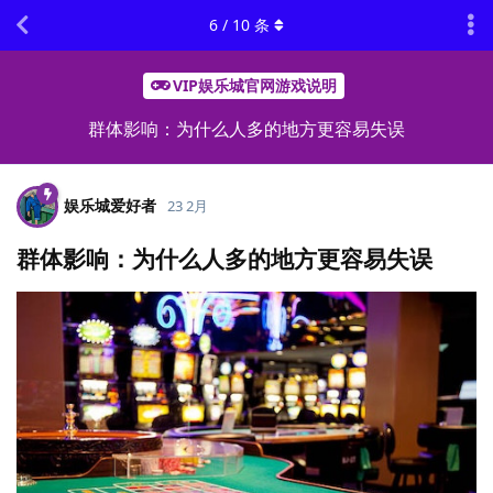
6
/
10
条
VIP娱乐城官网游戏说明
群体影响：为什么人多的地方更容易失误
娱乐城爱好者
23 2月
群体影响：为什么人多的地方更容易失误