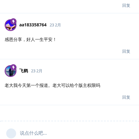
回复
aa183358764
23 2月
感恩分享，好人一生平安！
回复
飞鹤
23 2月
老大我今天第一个报道。老大可以给个版主权限吗
回复
说点什么吧...