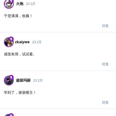
火炮
23 2月
干货满满，收藏！
回复
zkaiywe
23 2月
感觉有用，试试看。
回复
超级玛丽
23 2月
学到了，谢谢楼主！
回复