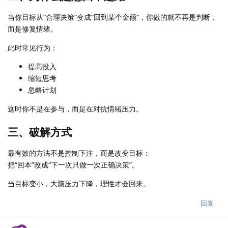
当你目标从“合理决策”变成“回到某个金额”，你做的就不再是判断，
而是修复情绪。
此时常见行为：
提高投入
缩短思考
忽略计划
这时你不是在参与，而是在对抗情绪压力。
三、破解方式
最有效的方法不是控制下注，而是改变目标：
把“回本”改成“下一次只做一次正确决策”。
当目标变小，大脑压力下降，理性才会回来。
回复