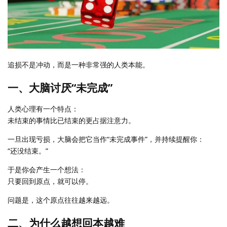
追损不是冲动，而是一种非常强的人类本能。
一、大脑讨厌“未完成”
人类心理有一个特点：
未结束的事情比已结束的更占据注意力。
一旦出现亏损，大脑会把它当作“未完成事件”，并持续提醒你：
“还没结束。”
于是你会产生一个想法：
只要回到原点，就可以停。
问题是，这个原点往往越来越远。
二、为什么越想回本越难