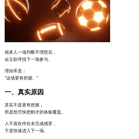
很多人一场判断不理想后，
会立刻寻找下一场参与。
理由常是：
“这场更有把握。”
一、真实原因
其实不是更有把握，
而是想尽快把刚才的体验覆盖。
人不喜欢停在未完成感里，
于是快速进入下一场。