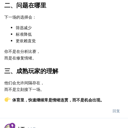
二、问题在哪里
下一场的选择会：
筛选减少
标准降低
更依赖直觉
你不是在分析比赛，
而是在修复情绪。
三、成熟玩家的理解
他们会允许间隔存在，
而不是立刻接下一场。
体育里，快速继续常是情绪连贯，而不是机会出现。
回复