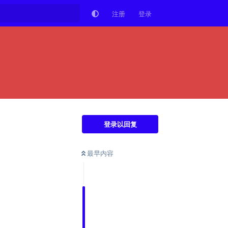
注册
登录
登录以回复
最早内容