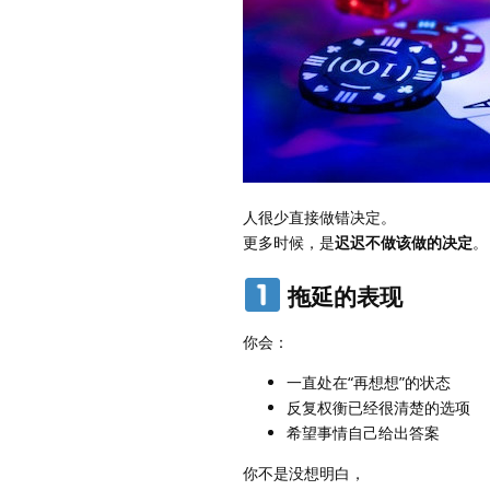
人很少直接做错决定。
更多时候，是
迟迟不做该做的决定
。
拖延的表现
你会：
一直处在“再想想”的状态
反复权衡已经很清楚的选项
希望事情自己给出答案
你不是没想明白，