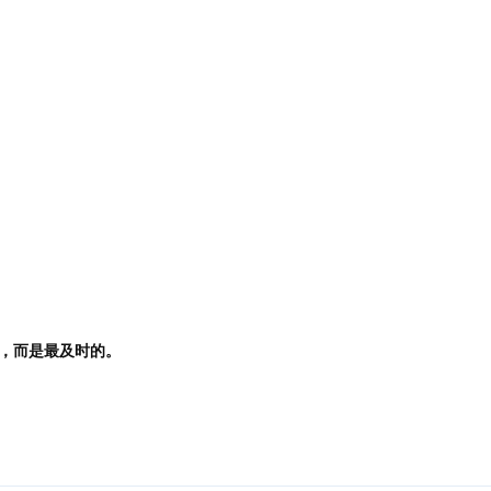
？
，而是最及时的。