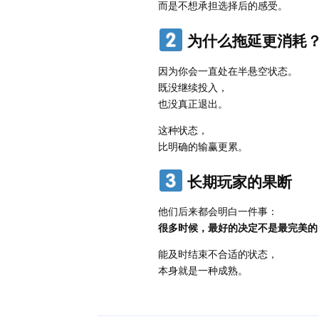
而是不想承担选择后的感受。
为什么拖延更消耗
因为你会一直处在半悬空状态。
既没继续投入，
也没真正退出。
这种状态，
比明确的输赢更累。
长期玩家的果断
他们后来都会明白一件事：
很多时候，最好的决定不是最完美的
能及时结束不合适的状态，
本身就是一种成熟。