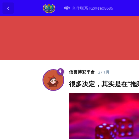
合作联系TG:@seo8686
信誉博彩平台
27 1月
很多决定，其实是在“拖