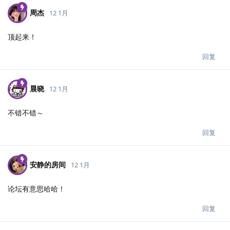
周杰
12 1月
顶起来！
回复
晨晓
12 1月
不错不错～
回复
安静的房间
12 1月
论坛有意思哈哈！
回复