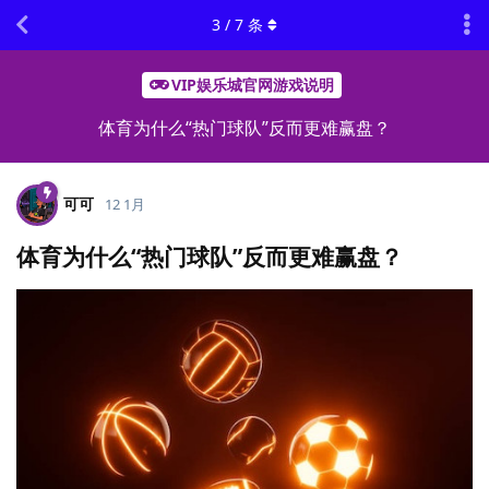
3
/
7
条
VIP娱乐城官网游戏说明
体育为什么“热门球队”反而更难赢盘？
可可
12 1月
体育为什么“热门球队”反而更难赢盘？