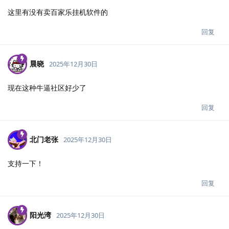
这里有没有卖百家乐挂机软件的
回复
晨晓
2025年12月30日
现在这种牛逼社区好少了
回复
北门老张
2025年12月30日
支持一下！
回复
阳光湾
2025年12月30日