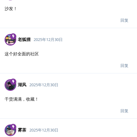
沙发！
回复
老狐狸
2025年12月30日
这个好全面的社区
回复
湖风
2025年12月30日
干货满满，收藏！
回复
雾茶
2025年12月30日