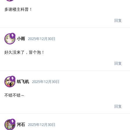
多谢楼主科普！
回复
小雨
2025年12月30日
好久没来了，冒个泡！
回复
纸飞机
2025年12月30日
不错不错～
回复
河石
2025年12月30日