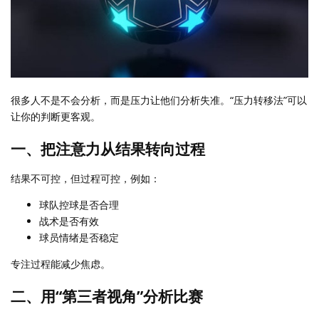
很多人不是不会分析，而是压力让他们分析失准。“压力转移法”可以
让你的判断更客观。
一、把注意力从结果转向过程
结果不可控，但过程可控，例如：
球队控球是否合理
战术是否有效
球员情绪是否稳定
专注过程能减少焦虑。
二、用“第三者视角”分析比赛