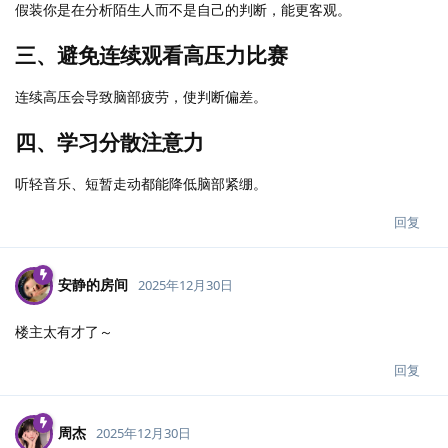
假装你是在分析陌生人而不是自己的判断，能更客观。
三、避免连续观看高压力比赛
连续高压会导致脑部疲劳，使判断偏差。
四、学习分散注意力
听轻音乐、短暂走动都能降低脑部紧绷。
回复
安静的房间
2025年12月30日
楼主太有才了～
回复
周杰
2025年12月30日