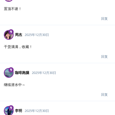
置顶不谢！
回复
周杰
2025年12月30日
干货满满，收藏！
回复
咖啡跑腿
2025年12月30日
继续潜水中～
回复
李明
2025年12月30日