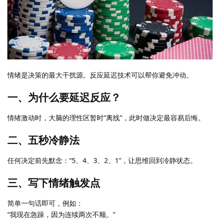
情绪是决策的最大干扰源。反应延迟技术可以帮你避免冲动。
一、为什么要延迟反应？
情绪激动时，大脑的理性区暂时“离线”，此时做决定最容易后悔。
二、五秒冷静法
任何决定前先默念：“5、4、3、2、1”，让思维回到冷静状态。
三、写下情绪触发点
简单一句话即可，例如：
“我现在急躁，因为连续两次不顺。”