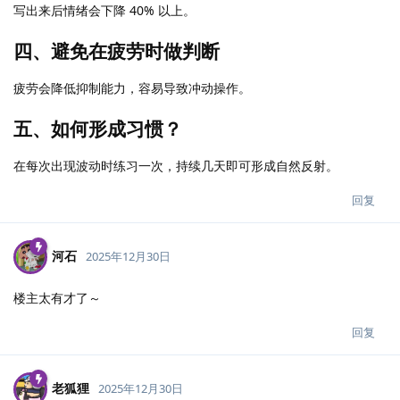
写出来后情绪会下降 40% 以上。
四、避免在疲劳时做判断
疲劳会降低抑制能力，容易导致冲动操作。
五、如何形成习惯？
在每次出现波动时练习一次，持续几天即可形成自然反射。
回复
河石
2025年12月30日
楼主太有才了～
回复
老狐狸
2025年12月30日