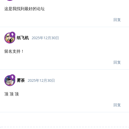
这是我找到最好的论坛
回复
纸飞机
2025年12月30日
留名支持！
回复
雾茶
2025年12月30日
顶 顶 顶
回复