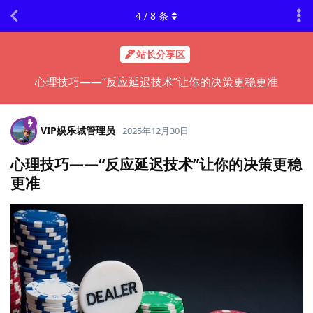
4
/
8
条
站长分享区
心理技巧——“反应延迟技术”让你的决策更稳更准
VIP娱乐城管理员
2025年12月30日
心理技巧——“反应延迟技术”让你的决策更稳
更准