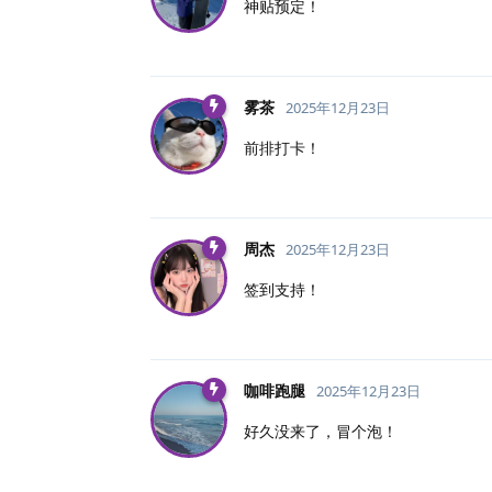
神贴预定！
雾茶
2025年12月23日
前排打卡！
周杰
2025年12月23日
签到支持！
咖啡跑腿
2025年12月23日
好久没来了，冒个泡！