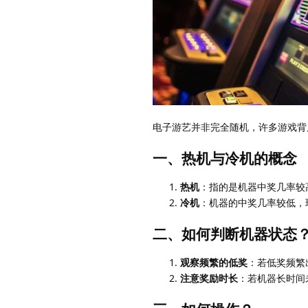
电子游艺并非完全随机，许多游戏背
一、热机与冷机的概念
热机
：指的是机器中奖几率较
冷机
：机器的中奖几率较低，
二、如何判断机器状态
观察频繁的低奖
：若低奖频繁
注意奖励时长
：若机器长时间