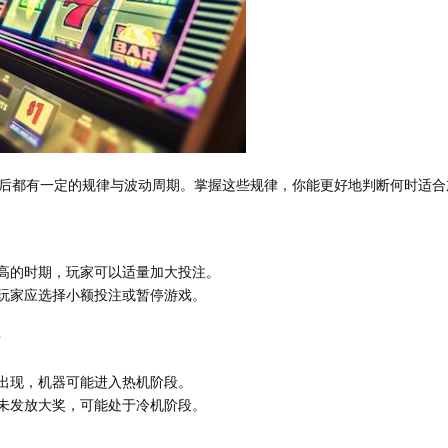
后都有一定的规律与波动周期。掌握这些规律，你能更好地判断何时适合
高的时期，玩家可以适量加大投注。
玩家应选择小额投注或暂停游戏。
？
出现，机器可能进入热机阶段。
未发放大奖，可能处于冷机阶段。