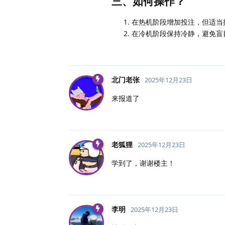
三、如何操作？
在热机阶段增加投注，但适当
在冷机阶段保持冷静，避免盲
北门老张
2025年12月23日
来报道了
老狐狸
2025年12月23日
学到了，谢谢楼主！
李明
2025年12月23日