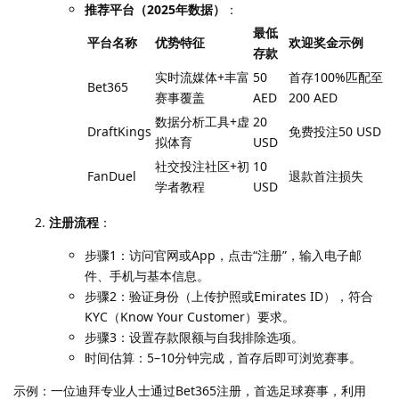
推荐平台（2025年数据）
：
最低
平台名称
优势特征
欢迎奖金示例
存款
实时流媒体+丰富
50
首存100%匹配至
Bet365
赛事覆盖
AED
200 AED
数据分析工具+虚
20
DraftKings
免费投注50 USD
拟体育
USD
社交投注社区+初
10
FanDuel
退款首注损失
学者教程
USD
注册流程
：
步骤1：访问官网或App，点击“注册”，输入电子邮
件、手机与基本信息。
步骤2：验证身份（上传护照或Emirates ID），符合
KYC（Know Your Customer）要求。
步骤3：设置存款限额与自我排除选项。
时间估算：5–10分钟完成，首存后即可浏览赛事。
示例：一位迪拜专业人士通过Bet365注册，首选足球赛事，利用