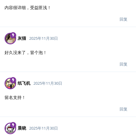
内容很详细，受益匪浅！
回复
灰猫
2025年11月30日
好久没来了，冒个泡！
回复
纸飞机
2025年11月30日
留名支持！
回复
晨晓
2025年11月30日