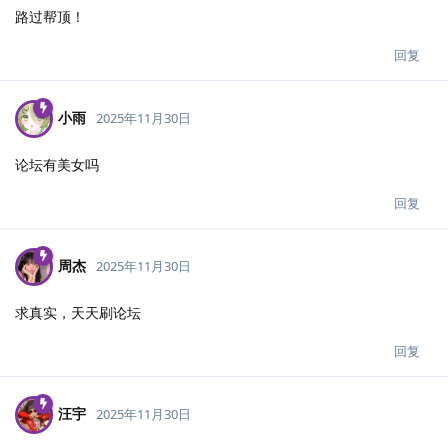
路过帮顶！
回复
小雨
2025年11月30日
论坛有美女吗
回复
周杰
2025年11月30日
求真实，天天刷论坛
回复
汪宇
2025年11月30日