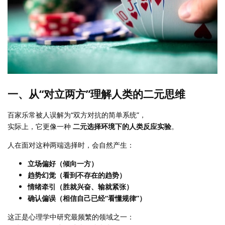
一、从“对立两方”理解人类的二元思维
百家乐常被人误解为“双方对抗的简单系统”，
实际上，它更像一种
二元选择环境下的人类反应实验
。
人在面对这种两端选择时，会自然产生：
立场偏好（倾向一方）
趋势幻觉（看到不存在的趋势）
情绪牵引（胜就兴奋、输就紧张）
确认偏误（相信自己已经“看懂规律”）
这正是心理学中研究最频繁的领域之一：