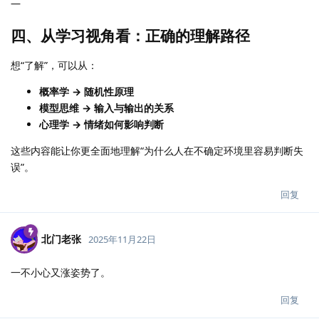
—
四、从学习视角看：正确的理解路径
想“了解”，可以从：
概率学 → 随机性原理
模型思维 → 输入与输出的关系
心理学 → 情绪如何影响判断
这些内容能让你更全面地理解“为什么人在不确定环境里容易判断失
误”。
回复
北门老张
2025年11月22日
一不小心又涨姿势了。
回复