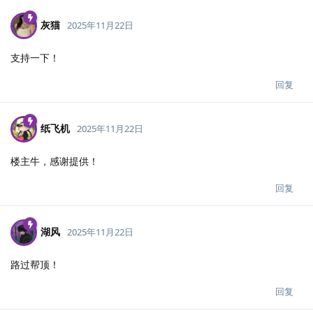
灰猫
2025年11月22日
支持一下！
回复
纸飞机
2025年11月22日
楼主牛，感谢提供！
回复
湖风
2025年11月22日
路过帮顶！
回复