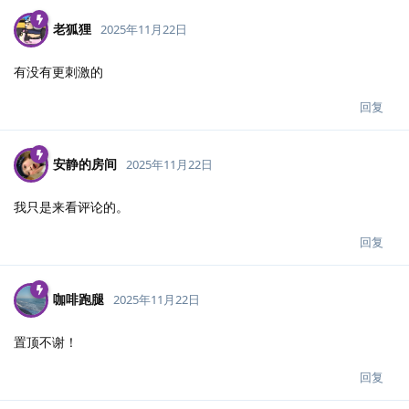
老狐狸
2025年11月22日
有没有更刺激的
回复
安静的房间
2025年11月22日
我只是来看评论的。
回复
咖啡跑腿
2025年11月22日
置顶不谢！
回复