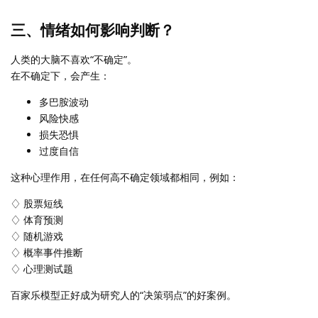
三、情绪如何影响判断？
人类的大脑不喜欢“不确定”。
在不确定下，会产生：
多巴胺波动
风险快感
损失恐惧
过度自信
这种心理作用，在任何高不确定领域都相同，例如：
♢ 股票短线
♢ 体育预测
♢ 随机游戏
♢ 概率事件推断
♢ 心理测试题
百家乐模型正好成为研究人的“决策弱点”的好案例。