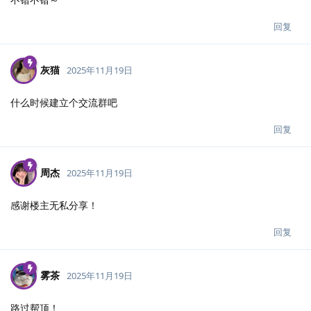
回复
灰猫
2025年11月19日
什么时候建立个交流群吧
回复
周杰
2025年11月19日
感谢楼主无私分享！
回复
雾茶
2025年11月19日
路过帮顶！