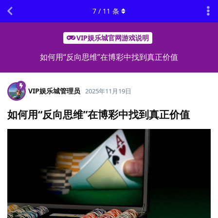
7
/
11
条
VIP娱乐城官网游戏说明
如何用“反向思维”在博彩中找到真正价值
VIP娱乐城管理员
2025年11月19日
如何用“反向思维”在博彩中找到真正价值