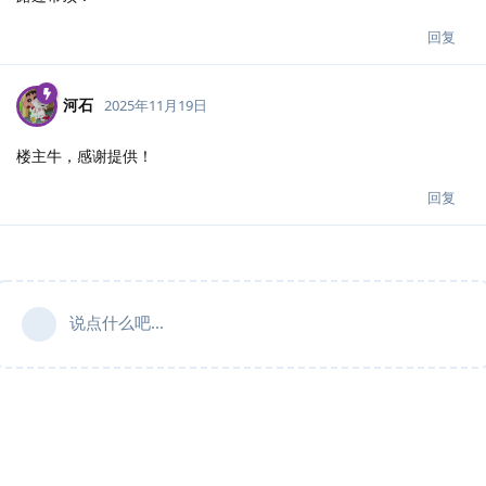
回复
河石
2025年11月19日
楼主牛，感谢提供！
回复
说点什么吧...