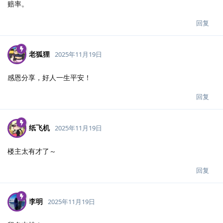
赔率。
回复
老狐狸
2025年11月19日
感恩分享，好人一生平安！
回复
纸飞机
2025年11月19日
楼主太有才了～
回复
李明
2025年11月19日