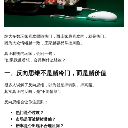
绝大多数玩家喜欢跟随热门，而庄家最喜欢的，就是热门。
因为大众情绪越一致，庄家越容易掌控风险。
真正聪明的玩家，会问一句：
“如果我反着想，会得到什么结论？”
一、反向思维不是赌冷门，而是赌价值
很多人误解了反向思维，以为就是押弱队、押高赔。
其实真正的反向，是“不随情绪”。
反向思维会让你注意到：
热门是否过度？
市场是否被情绪带偏？
赔率是否出现不合理区间？