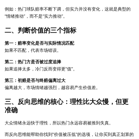
例如：热门球队赔率不断下调，但实力并没有变化，这就是典型的
“情绪推动”，而不是“实力推动”。
二、判断价值的三个指标
第一：赔率变化是否与实际情况匹配
如果不匹配，代表市场错误。
第二：热门方是否被过度追捧
如果追捧太多，冷门反而变得更“值”。
第三：初赔是否与终赔偏离过大
偏离越大，市场情绪越强烈，越容易产生价值差。
三、反向思维的核心：理性比大众慢，但更
准确
大众情绪永远快于理性，所以热门永远容易被推到失真。
而反向思维能帮助你找到“价值被压低”的选项，让你买到真正划算的