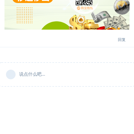
回复
说点什么吧...