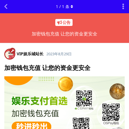
1
/
1
条
公告
加密钱包充值 让您的资金更安全
VIP娱乐城站长
2023年8月29日
加密钱包充值 让您的资金更安全