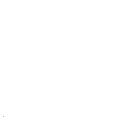
。
”。
回复