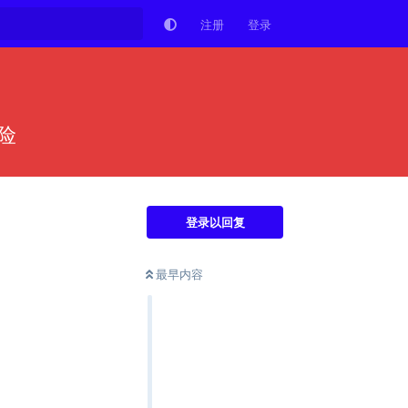
注册
登录
险
登录以回复
最早内容