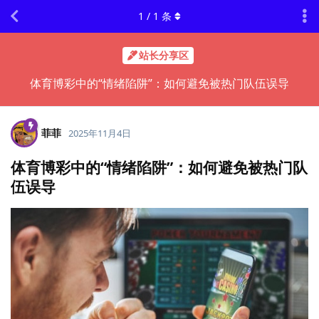
1
/
1
条
站长分享区
体育博彩中的“情绪陷阱”：如何避免被热门队伍误导
菲菲
2025年11月4日
体育博彩中的“情绪陷阱”：如何避免被热门队
伍误导