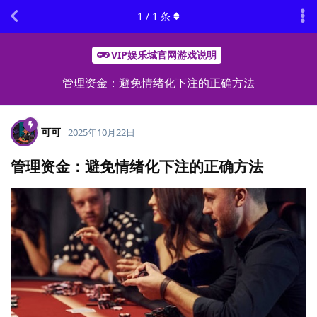
1
/
1
条
VIP娱乐城官网游戏说明
管理资金：避免情绪化下注的正确方法
可可
2025年10月22日
管理资金：避免情绪化下注的正确方法