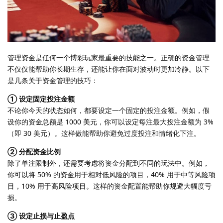
管理资金是任何一个博彩玩家最重要的技能之一。正确的资金管理
不仅仅能帮助你长期生存，还能让你在面对波动时更加冷静。以下
是几条关于资金管理的技巧：
① 设定固定投注金额
不论你今天的状态如何，都要设定一个固定的投注金额。例如，假
设你的资金总额是 1000 美元，你可以设定每注最大投注金额为 3%
（即 30 美元）。这样做能帮助你避免过度投注和情绪化下注。
② 分配资金比例
除了单注限制外，还需要考虑将资金分配到不同的玩法中。例如，
你可以将 50% 的资金用于相对低风险的项目，40% 用于中等风险项
目，10% 用于高风险项目。这样的资金配置能帮助你规避大幅度亏
损。
③ 设定止损与止盈点