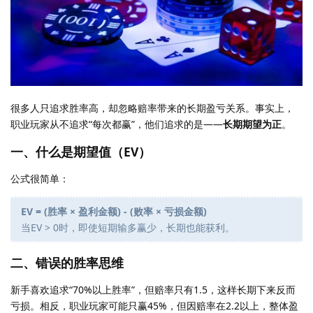
很多人只追求胜率高，却忽略赔率带来的长期盈亏关系。事实上，
职业玩家从不追求“每次都赢”，他们追求的是——
长期期望为正
。
一、什么是期望值（EV）
公式很简单：
EV = (胜率 × 盈利金额) - (败率 × 亏损金额)
当EV > 0时，即使短期输多赢少，长期也能获利。
二、错误的胜率思维
新手喜欢追求“70%以上胜率”，但赔率只有1.5，这样长期下来反而
亏损。相反，职业玩家可能只赢45%，但因赔率在2.2以上，整体盈