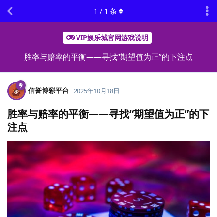
1
/
1
条
VIP娱乐城官网游戏说明
胜率与赔率的平衡——寻找“期望值为正”的下注点
信誉博彩平台
2025年10月18日
胜率与赔率的平衡——寻找“期望值为正”的下
注点